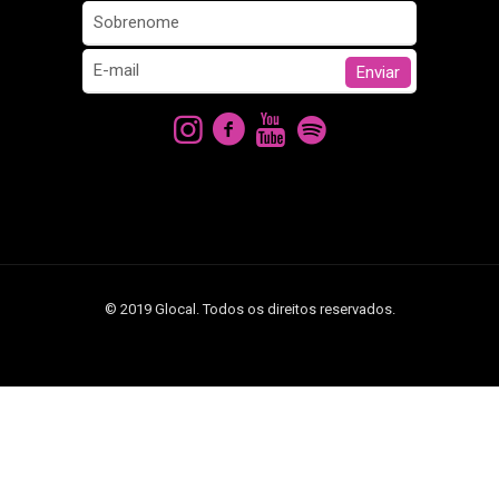
© 2019 Glocal. Todos os direitos reservados.