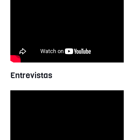
Entrevistas