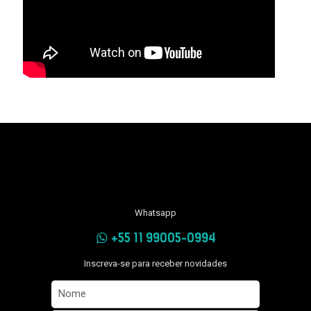
Whatsapp
+55 11 99005-0994
Inscreva-se para receber novidades