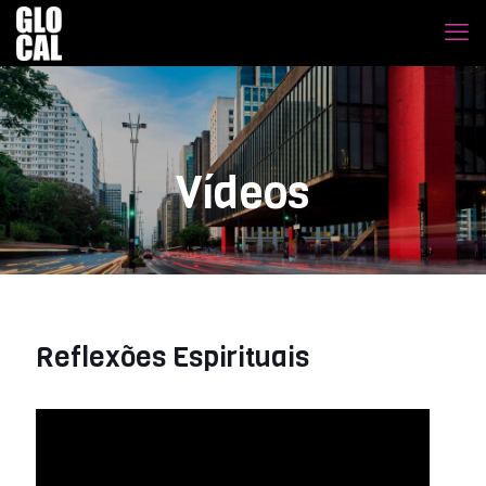
Vídeos
Reflexões Espirituais