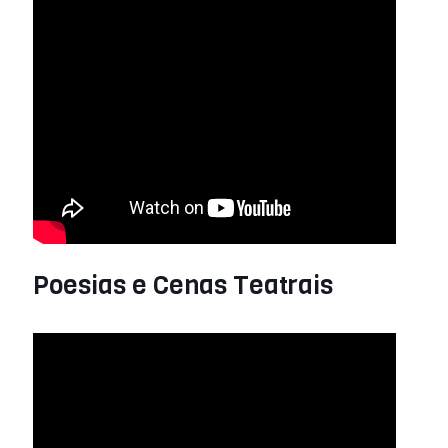
Poesias e Cenas Teatrais