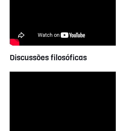
Discussões filosóficas